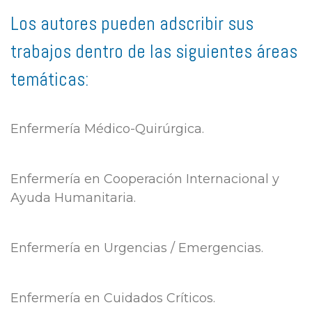
Los autores pueden adscribir sus
trabajos dentro de las siguientes áreas
temáticas:
Enfermería
Médico-Quirúrgica.
Enfermería
en Cooperación Internacional y
Ayuda Humanitaria.
Enfermería
en Urgencias / Emergencias.
Enfermería
en Cuidados Críticos.