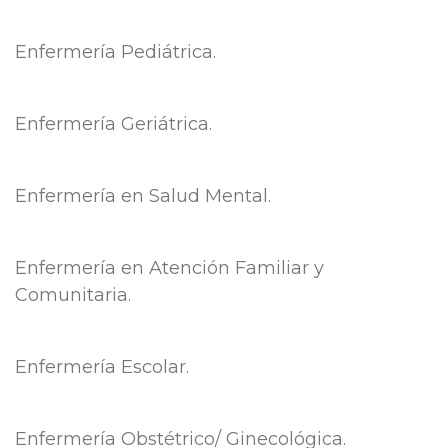
Enfermería
Pediátrica.
Enfermería
Geriátrica.
Enfermería
en Salud Mental.
Enfermería
en Atención Familiar y
Comunitaria.
Enfermería
Escolar.
Enfermería
Obstétrico/ Ginecológica.