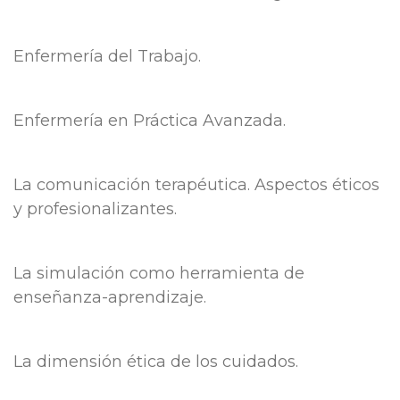
Enfermería
del Trabajo.
Enfermería
en Práctica Avanzada.
La comunicación terapéutica. Aspectos éticos
y profesionalizantes.
La simulación como herramienta de
enseñanza-aprendizaje.
La dimensión ética de los cuidados.