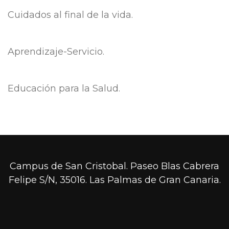
Cuidados al final de la vida.
Aprendizaje-Servicio.
Educación para la Salud.
Campus de San Cristobal. Paseo Blas Cabrera
Felipe S/N, 35016. Las Palmas de Gran Canaria.